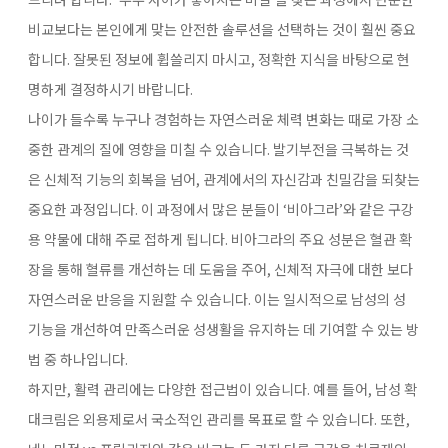
비교보다는 본인에게 맞는 안전한 솔루션을 선택하는 것이 훨씬 중요
합니다. 잘못된 정보에 휩쓸리지 마시고, 정확한 지식을 바탕으로 현
명하게 결정하시기 바랍니다.
나이가 들수록 누구나 경험하는 자연스러운 체력 변화는 때로 가장 소
중한 관계의 질에 영향을 미칠 수 있습니다. 발기부전을 극복하는 것
은 신체적 기능의 회복을 넘어, 관계에서의 자신감과 친밀감을 되찾는
중요한 과정입니다. 이 과정에서 많은 분들이 ‘비아그라’와 같은 구강
용 약물에 대해 주로 접하게 됩니다. 비아그라의 주요 성분은 혈관 확
장을 통해 혈류를 개선하는 데 도움을 주어, 신체적 자극에 대한 보다
자연스러운 반응을 지원할 수 있습니다. 이는 일시적으로 남성의 성
기능을 개선하여 만족스러운 성생활을 유지하는 데 기여할 수 있는 방
법 중 하나입니다.
하지만, 활력 관리에는 다양한 접근법이 있습니다. 예를 들어, 남성 확
대크림은 외용제로서 국소적인 관리를 목표로 할 수 있습니다. 또한,