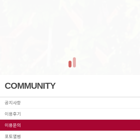
COMMUNITY
공지사항
이용후기
이용문의
포토앨범