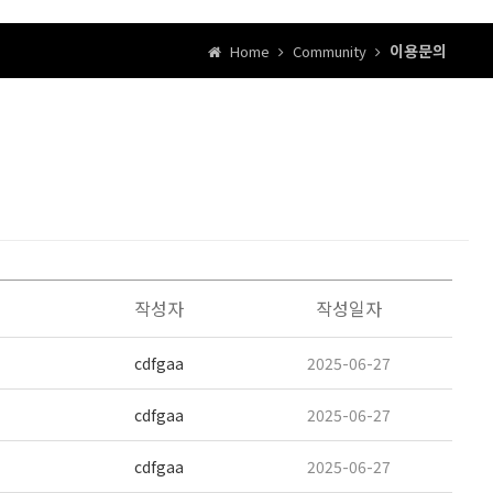
이용문의
Home
Community
작성자
작성일자
cdfgaa
2025-06-27
cdfgaa
2025-06-27
cdfgaa
2025-06-27