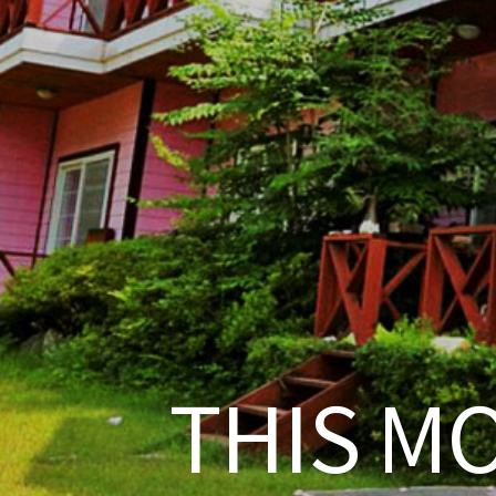
THIS M