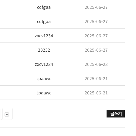
cdfgaa
2025-06-27
cdfgaa
2025-06-27
zxcv1234
2025-06-27
23232
2025-06-27
zxcv1234
2025-06-23
tpaawq
2025-06-21
tpaawq
2025-06-21