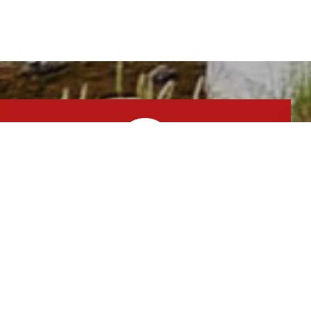
실시간 예약하기
1년 365일 언제나 예약이 가능합니다.
실시간 예약과 전화예약을 하실수 있습니다.