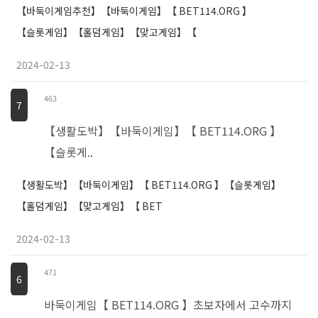
【바둑이게임추천】【바둑이게임】【 BET114.ORG 】
【슬롯게임】【홀덤게임】【맞고게임】【
2024-02-13
463
7
【생활도박】【바둑이게임】【 BET114.ORG 】
【슬롯게..
【생활도박】【바둑이게임】【 BET114.ORG 】【슬롯게임】
【홀덤게임】【맞고게임】【 BET
2024-02-13
471
6
바둑이게임【 BET114.ORG 】초보자에서 고수까지