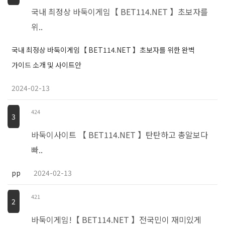
국내 최정상 바둑이게임【 BET114.NET 】초보자를
위..
국내 최정상 바둑이게임【 BET114.NET 】초보자를 위한 완벽
가이드 소개 및 사이트안
2024-02-13
424
3
바둑이사이트 【 BET114.NET 】탄탄하고 총알보다
빠..
pp
2024-02-13
421
2
바둑이게임!【 BET114.NET 】전국민이 재미있게