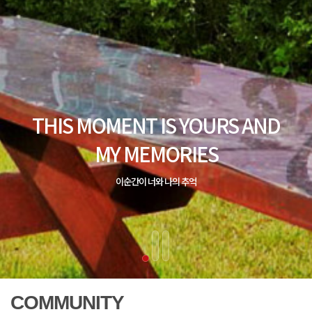
COMMUNITY