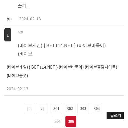
즐기..
pp
2024-02-13
409
1
(바이브게임) { BET114.NET } (바이브바둑이)
(바이브..
(바이브게임) { BET114.NET } (바이브바둑이) (바이브홀덤사이트)
(바이브슬롯)
2024-02-13
301
302
303
304
305
306