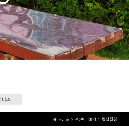
서비스
펜션전경
Home
펜션미리보기